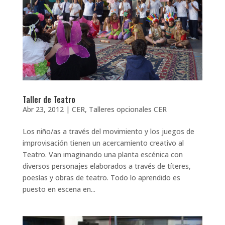
Taller de Teatro
Abr 23, 2012
|
CER
,
Talleres opcionales CER
Los niño/as a través del movimiento y los juegos de
improvisación tienen un acercamiento creativo al
Teatro. Van imaginando una planta escénica con
diversos personajes elaborados a través de títeres,
poesías y obras de teatro. Todo lo aprendido es
puesto en escena en...