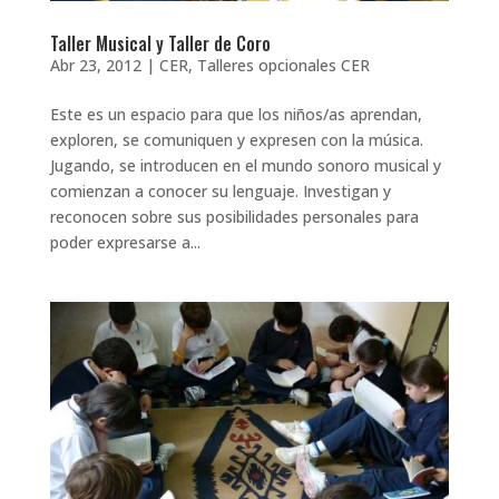
Taller Musical y Taller de Coro
Abr 23, 2012
|
CER
,
Talleres opcionales CER
Este es un espacio para que los niños/as aprendan,
exploren, se comuniquen y expresen con la música.
Jugando, se introducen en el mundo sonoro musical y
comienzan a conocer su lenguaje. Investigan y
reconocen sobre sus posibilidades personales para
poder expresarse a...