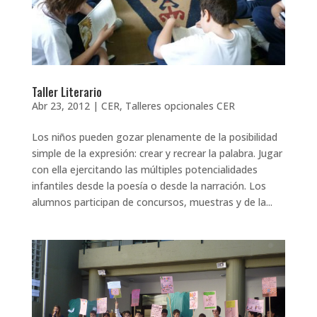
Taller Literario
Abr 23, 2012
|
CER
,
Talleres opcionales CER
Los niños pueden gozar plenamente de la posibilidad
simple de la expresión: crear y recrear la palabra. Jugar
con ella ejercitando las múltiples potencialidades
infantiles desde la poesía o desde la narración. Los
alumnos participan de concursos, muestras y de la...