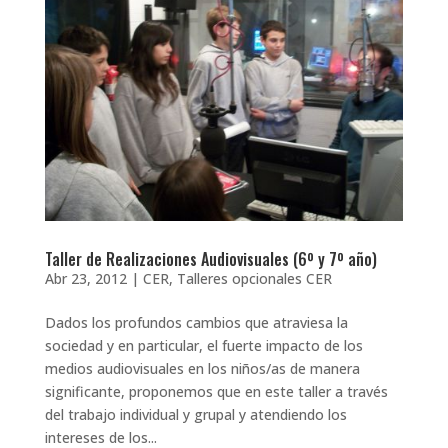
Taller de Realizaciones Audiovisuales (6º y 7º año)
Abr 23, 2012
|
CER
,
Talleres opcionales CER
Dados los profundos cambios que atraviesa la
sociedad y en particular, el fuerte impacto de los
medios audiovisuales en los niños/as de manera
significante, proponemos que en este taller a través
del trabajo individual y grupal y atendiendo los
intereses de los...