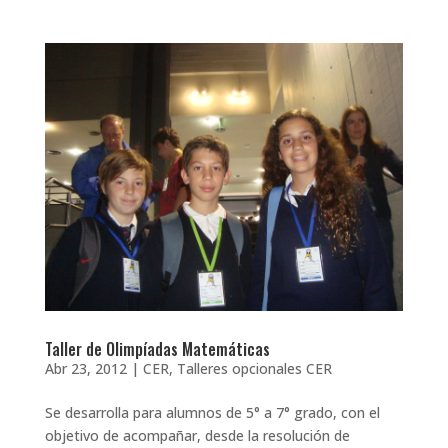
Taller de Olimpíadas Matemáticas
Abr 23, 2012
|
CER
,
Talleres opcionales CER
Se desarrolla para alumnos de 5° a 7° grado, con el
objetivo de acompañar, desde la resolución de