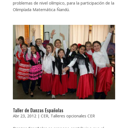
problemas de nivel olímpico, para la participación de la
Olimpíada Matemática Ñandú.
Taller de Danzas Españolas
Abr 23, 2012
|
CER
,
Talleres opcionales CER