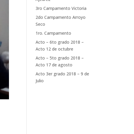
3ro Campamento Victoria
2do Campamento Arroyo
Seco
1ro. Campamento
Acto – 6to grado 2018 –
Acto 12 de octubre
Acto – 5to grado 2018 –
Acto 17 de agosto
Acto 3er grado 2018 – 9 de
Julio