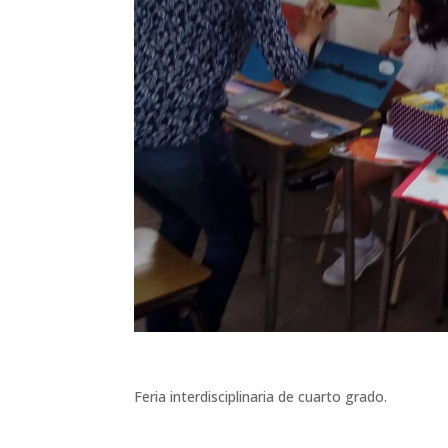
Feria interdisciplinaria de cuarto grado.