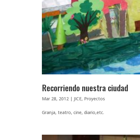
Recorriendo nuestra ciudad
Mar 28, 2012
|
JICE
,
Proyectos
Granja, teatro, cine, diario,etc.