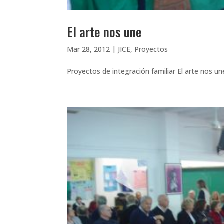
El arte nos une
Mar 28, 2012
|
JICE
,
Proyectos
Proyectos de integración familiar El arte nos un