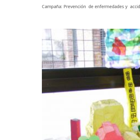
Campaña: Prevención de enfermedades y accide