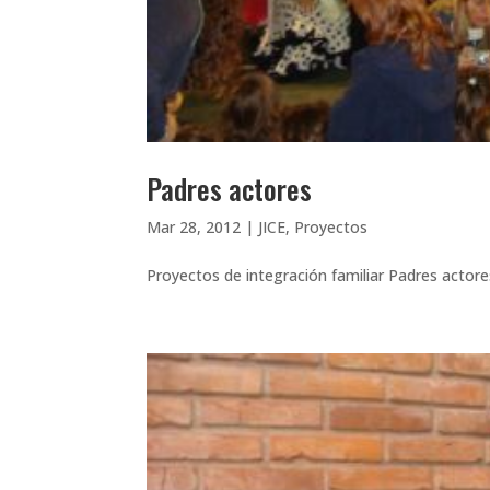
Padres actores
Mar 28, 2012
|
JICE
,
Proyectos
Proyectos de integración familiar Padres actore