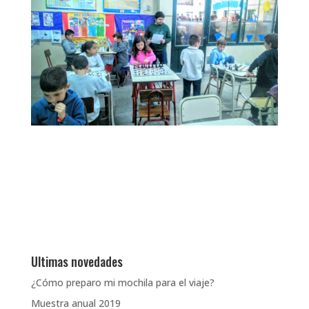
Ultimas novedades
¿Cómo preparo mi mochila para el viaje?
Muestra anual 2019