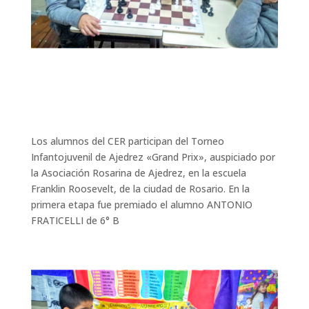
Los alumnos del CER participan del Torneo
Infantojuvenil de Ajedrez «Grand Prix», auspiciado por
la Asociación Rosarina de Ajedrez, en la escuela
Franklin Roosevelt, de la ciudad de Rosario. En la
primera etapa fue premiado el alumno ANTONIO
FRATICELLI de 6° B