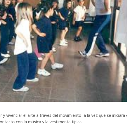
 y vivenciar el arte a través del movimiento, a la vez que se iniciará 
ontacto con la música y la vestimenta típica.