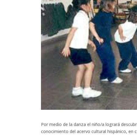
Por medio de la danza el niño/a logrará descubrir
conocimiento del acervo cultural hispánico, en c