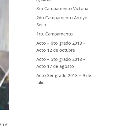
3ro Campamento Victoria
2do Campamento Arroyo
Seco
1ro. Campamento
Acto – 6to grado 2018 –
Acto 12 de octubre
Acto – 5to grado 2018 –
Acto 17 de agosto
Acto 3er grado 2018 – 9 de
Julio
en el