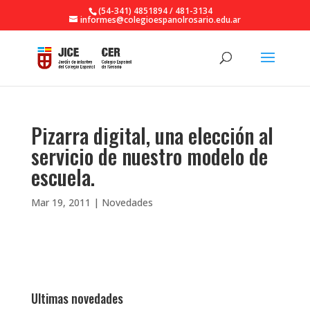
(54-341) 4851894 / 481-3134
informes@colegioespanolrosario.edu.ar
Pizarra digital, una elección al
servicio de nuestro modelo de
escuela.
Mar 19, 2011
|
Novedades
Ultimas novedades