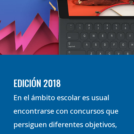
EDICIÓN 2018
En el ámbito escolar es usual
encontrarse con concursos que
persiguen diferentes objetivos,