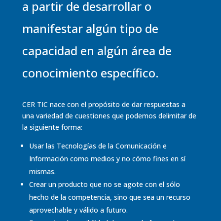
a partir de desarrollar o
manifestar algún tipo de
capacidad en algún área de
conocimiento específico.
CER TIC nace con el propósito de dar respuestas a
una variedad de cuestiones que podemos delimitar de
la siguiente forma:
Usar las Tecnologías de la Comunicación e
Información como medios y no cómo fines en sí
mismas.
Crear un producto que no se agote con el sólo
hecho de la competencia, sino que sea un recurso
aprovechable y válido a futuro.