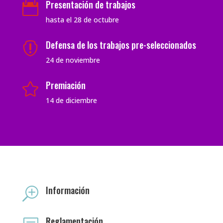
Presentación de trabajos

hasta el 28 de octubre
Defensa de los trabajos pre-seleccionados

24 de noviembre
Premiación

14 de diciembre
Información
T
Reglamentación