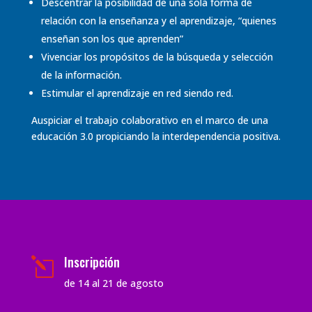
Descentrar la posibilidad de una sola forma de
relación con la enseñanza y el aprendizaje, “quienes
enseñan son los que aprenden”
Vivenciar los propósitos de la búsqueda y selección
de la información.
Estimular el aprendizaje en red siendo red.
Auspiciar el trabajo colaborativo en el marco de una
educación 3.0 propiciando la interdependencia positiva.
Inscripción
l
de 14 al 21 de agosto