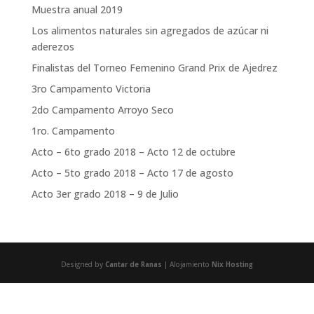
Muestra anual 2019
Los alimentos naturales sin agregados de azúcar ni
aderezos
Finalistas del Torneo Femenino Grand Prix de Ajedrez
3ro Campamento Victoria
2do Campamento Arroyo Seco
1ro. Campamento
Acto – 6to grado 2018 – Acto 12 de octubre
Acto – 5to grado 2018 – Acto 17 de agosto
Acto 3er grado 2018 – 9 de Julio
Designed by
Cantar de Ranas
| Alojamiento
Nix Hosting