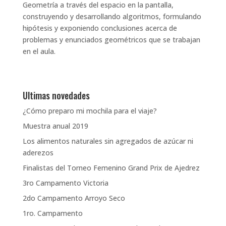
Geometría a través del espacio en la pantalla,
construyendo y desarrollando algoritmos, formulando
hipótesis y exponiendo conclusiones acerca de
problemas y enunciados geométricos que se trabajan
en el aula.
Ultimas novedades
¿Cómo preparo mi mochila para el viaje?
Muestra anual 2019
Los alimentos naturales sin agregados de azúcar ni
aderezos
Finalistas del Torneo Femenino Grand Prix de Ajedrez
3ro Campamento Victoria
2do Campamento Arroyo Seco
1ro. Campamento