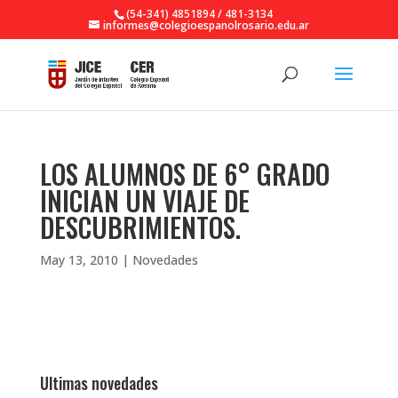
(54-341) 4851894 / 481-3134
informes@colegioespanolrosario.edu.ar
LOS ALUMNOS DE 6° GRADO
INICIAN UN VIAJE DE
DESCUBRIMIENTOS.
May 13, 2010
|
Novedades
Ultimas novedades