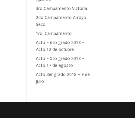
3ro Campamento Victoria
2do Campamento Arroyo
Seco
1ro. Campamento
Acto – 6to grado 2018 –
Acto 12 de octubre
Acto – 5to grado 2018 –
Acto 17 de agosto
Acto 3er grado 2018 – 9 de
Julio