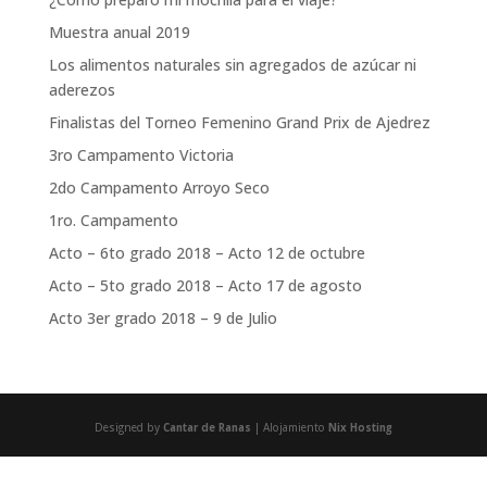
Muestra anual 2019
Los alimentos naturales sin agregados de azúcar ni
aderezos
Finalistas del Torneo Femenino Grand Prix de Ajedrez
3ro Campamento Victoria
2do Campamento Arroyo Seco
1ro. Campamento
Acto – 6to grado 2018 – Acto 12 de octubre
Acto – 5to grado 2018 – Acto 17 de agosto
Acto 3er grado 2018 – 9 de Julio
Designed by
Cantar de Ranas
| Alojamiento
Nix Hosting