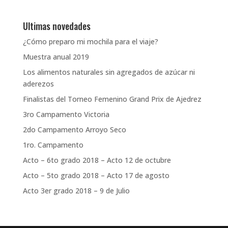
Ultimas novedades
¿Cómo preparo mi mochila para el viaje?
Muestra anual 2019
Los alimentos naturales sin agregados de azúcar ni
aderezos
Finalistas del Torneo Femenino Grand Prix de Ajedrez
3ro Campamento Victoria
2do Campamento Arroyo Seco
1ro. Campamento
Acto – 6to grado 2018 – Acto 12 de octubre
Acto – 5to grado 2018 – Acto 17 de agosto
Acto 3er grado 2018 – 9 de Julio