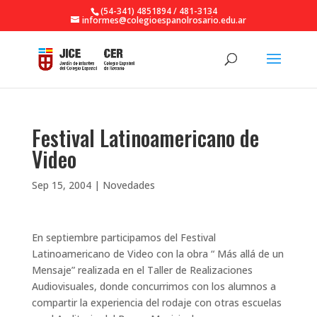
(54-341) 4851894 / 481-3134
informes@colegioespanolrosario.edu.ar
Festival Latinoamericano de
Video
Sep 15, 2004
|
Novedades
En septiembre participamos del Festival
Latinoamericano de Video con la obra “ Más allá de un
Mensaje” realizada en el Taller de Realizaciones
Audiovisuales, donde concurrimos con los alumnos a
compartir la experiencia del rodaje con otras escuelas