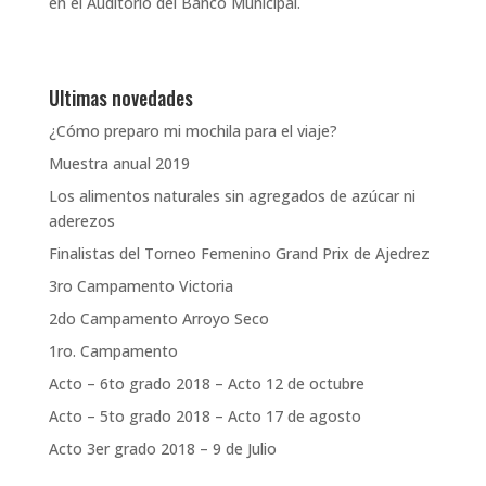
en el Auditorio del Banco Municipal.
Ultimas novedades
¿Cómo preparo mi mochila para el viaje?
Muestra anual 2019
Los alimentos naturales sin agregados de azúcar ni
aderezos
Finalistas del Torneo Femenino Grand Prix de Ajedrez
3ro Campamento Victoria
2do Campamento Arroyo Seco
1ro. Campamento
Acto – 6to grado 2018 – Acto 12 de octubre
Acto – 5to grado 2018 – Acto 17 de agosto
Acto 3er grado 2018 – 9 de Julio