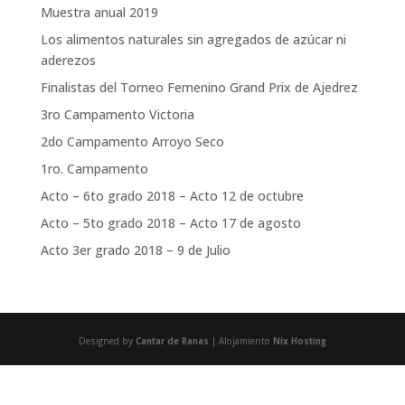
Muestra anual 2019
Los alimentos naturales sin agregados de azúcar ni
aderezos
Finalistas del Torneo Femenino Grand Prix de Ajedrez
3ro Campamento Victoria
2do Campamento Arroyo Seco
1ro. Campamento
Acto – 6to grado 2018 – Acto 12 de octubre
Acto – 5to grado 2018 – Acto 17 de agosto
Acto 3er grado 2018 – 9 de Julio
Designed by
Cantar de Ranas
| Alojamiento
Nix Hosting