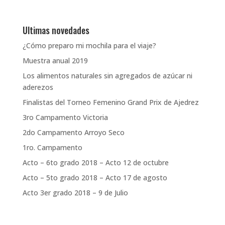
Ultimas novedades
¿Cómo preparo mi mochila para el viaje?
Muestra anual 2019
Los alimentos naturales sin agregados de azúcar ni
aderezos
Finalistas del Torneo Femenino Grand Prix de Ajedrez
3ro Campamento Victoria
2do Campamento Arroyo Seco
1ro. Campamento
Acto – 6to grado 2018 – Acto 12 de octubre
Acto – 5to grado 2018 – Acto 17 de agosto
Acto 3er grado 2018 – 9 de Julio