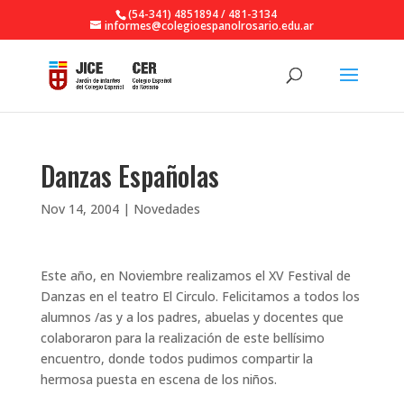
(54-341) 4851894 / 481-3134
informes@colegioespanolrosario.edu.ar
Danzas Españolas
Nov 14, 2004
|
Novedades
Este año, en Noviembre realizamos el XV Festival de
Danzas en el teatro El Circulo. Felicitamos a todos los
alumnos /as y a los padres, abuelas y docentes que
colaboraron para la realización de este bellísimo
encuentro, donde todos pudimos compartir la
hermosa puesta en escena de los niños.