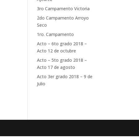
3ro Campamento Victoria
2do Campamento Arroyo
Seco
1ro. Campamento
Acto – 6to grado 2018 –
Acto 12 de octubre
Acto – 5to grado 2018 –
Acto 17 de agosto
Acto 3er grado 2018 – 9 de
Julio