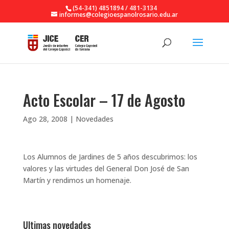
(54-341) 4851894 / 481-3134
informes@colegioespanolrosario.edu.ar
Acto Escolar – 17 de Agosto
Ago 28, 2008
|
Novedades
Los Alumnos de Jardines de 5 años descubrimos: los
valores y las virtudes del General Don José de San
Martín y rendimos un homenaje.
Ultimas novedades