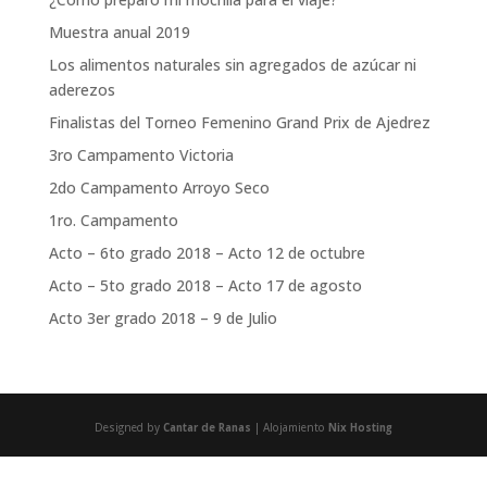
Muestra anual 2019
Los alimentos naturales sin agregados de azúcar ni
aderezos
Finalistas del Torneo Femenino Grand Prix de Ajedrez
3ro Campamento Victoria
2do Campamento Arroyo Seco
1ro. Campamento
Acto – 6to grado 2018 – Acto 12 de octubre
Acto – 5to grado 2018 – Acto 17 de agosto
Acto 3er grado 2018 – 9 de Julio
Designed by
Cantar de Ranas
| Alojamiento
Nix Hosting