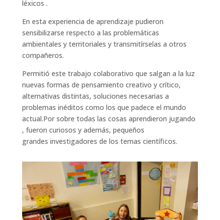
léxicos .
En esta experiencia de aprendizaje pudieron
sensibilizarse respecto a las problemáticas
ambientales y territoriales y transmitírselas a otros
compañeros.
Permitió este trabajo colaborativo que salgan a la luz
nuevas formas de pensamiento creativo y crítico,
alternativas distintas, soluciones necesarias a
problemas inéditos como los que padece el mundo
actual.Por sobre todas las cosas aprendieron jugando
, fueron curiosos y además, pequeños
grandes investigadores de los temas científicos.