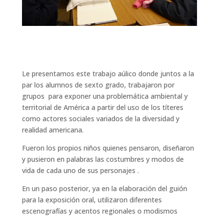
Le presentamos este trabajo aúlico donde juntos a la
par los alumnos de sexto grado, trabajaron por
grupos para exponer una problemática ambiental y
territorial de América a partir del uso de los títeres
como actores sociales variados de la diversidad y
realidad americana.
Fueron los propios niños quienes pensaron, diseñaron
y pusieron en palabras las costumbres y modos de
vida de cada uno de sus personajes .
En un paso posterior, ya en la elaboración del guión
para la exposición oral, utilizaron diferentes
escenografías y acentos regionales o modismos