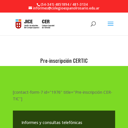
(54-341) 4851894 / 481-3134
informes@colegioespanolrosario.edu.ar
Pre-inscripción CERTIC
[contact-form-7 id="1976" title="Pre-inscripción CER-
TIC"]
Informes y consultas telefónicas