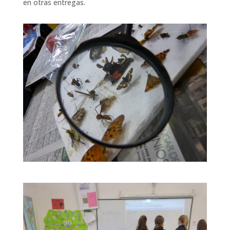
en otras entregas.