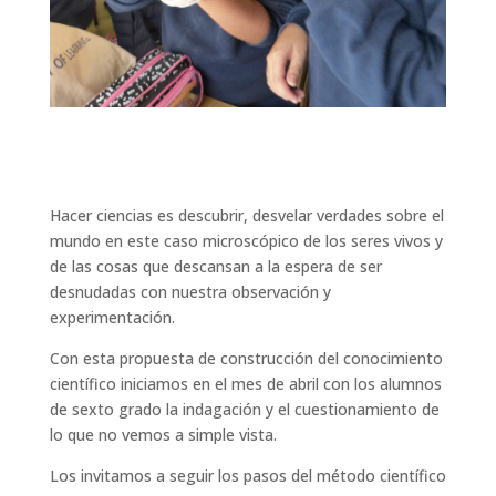
Hacer ciencias es descubrir, desvelar verdades sobre el
mundo en este caso microscópico de los seres vivos y
de las cosas que descansan a la espera de ser
desnudadas con nuestra observación y
experimentación.
Con esta propuesta de construcción del conocimiento
científico iniciamos en el mes de abril con los alumnos
de sexto grado la indagación y el cuestionamiento de
lo que no vemos a simple vista.
Los invitamos a seguir los pasos del método científico